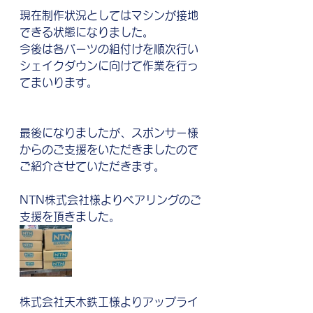
現在制作状況としてはマシンが接地
できる状態になりました。
今後は各パーツの組付けを順次行い
シェイクダウンに向けて作業を行っ
てまいります。
最後になりましたが、スポンサー様
からのご支援をいただきましたので
ご紹介させていただきます。
NTN株式会社様よりベアリングのご
支援を頂きました。
株式会社天木鉄工様よりアップライ