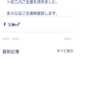
ト加工のご支援を頂きました。
多大なるご支援感謝致します。
すべて表示
最新記事