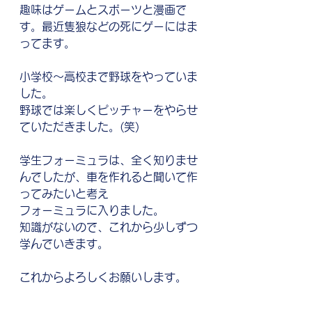
趣味はゲームとスポーツと漫画で
す。最近隻狼などの死にゲーにはま
ってます。
小学校～高校まで野球をやっていま
した。
野球では楽しくピッチャーをやらせ
ていただきました。(笑)
学生フォーミュラは、全く知りませ
んでしたが、車を作れると聞いて作
ってみたいと考え
フォーミュラに入りました。
知識がないので、これから少しずつ
学んでいきます。
これからよろしくお願いします。