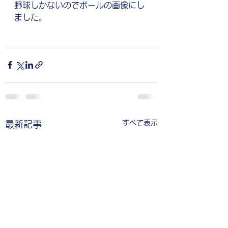
野球しかないのでボールの画像にし
ました。
すべて表示
最新記事