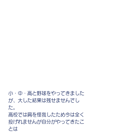
小・中・高と野球をやってきました
が、大した結果は残せませんでし
た。
高校では肩を怪我したため今は全く
投げれませんが自分がやってきたこ
とは