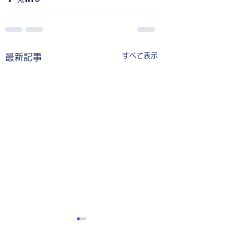
すべて表示
最新記事