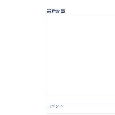
最新記事
新入生紹介③
コメント