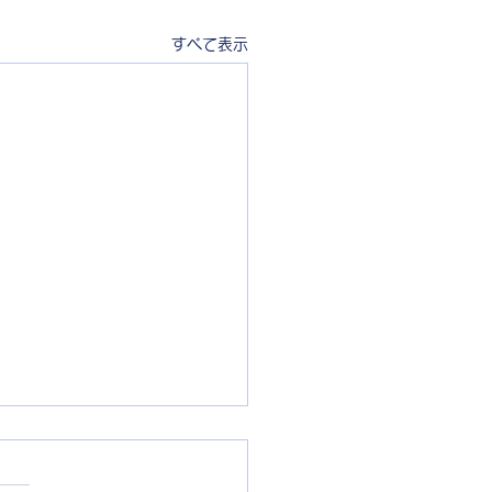
すべて表示