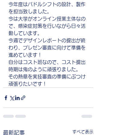
今年度はパドルシフトの設計、製作
を担当致しました。
今は大学がオンライン授業主体なの
で、感染症対策を行いながら日々活
動しています。
今週でデザインレポートの提出が終
わり、プレゼン審査に向けて準備を
進めています！
自分はコスト班なので、コスト提出
時期は鬼のように頑張りました。
その熱意を実技審査の準備にぶつけ
頑張りたいです！
すべて表示
最新記事