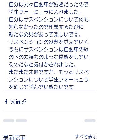
自分は元々自動車が好きだったので
学生フォーミュラに入りました。
自分はサスペンションについて何も
知らなかったので作業するたびに
新たな発見があって楽しいです。
サスペンションの役割を覚えていく
うちにサスペンションは自動車の縁
の下の力持ちのような働きをしてい
るのだなと気付かされました。
まだまだ未熟ですが、もっとサスペ
ンションについて学生フォーミュラ
を通じて学んでいきたいです。
すべて表示
最新記事