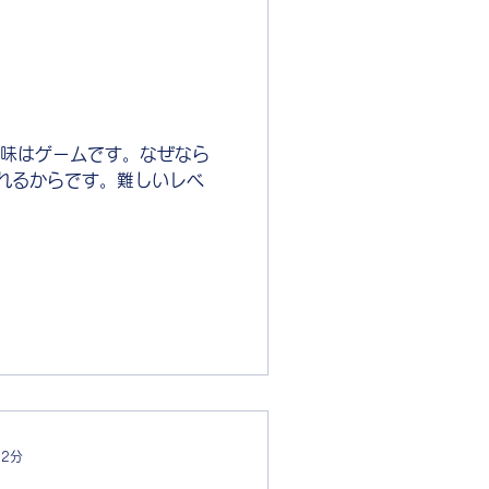
趣味はゲームです。なぜなら
れるからです。難しいレベ
 2分