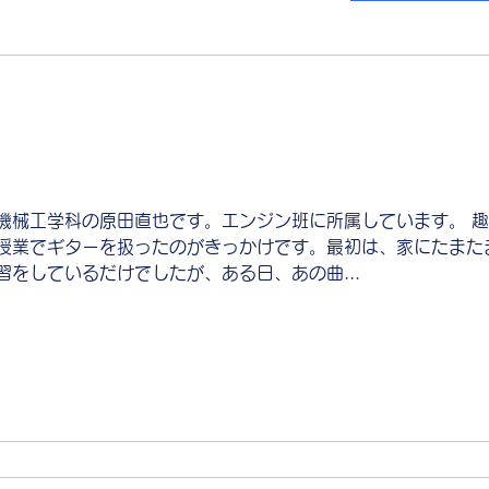
機械工学科の原田直也です。エンジン班に所属しています。 趣
授業でギターを扱ったのがきっかけです。最初は、家にたまた
をしているだけでしたが、ある日、あの曲...