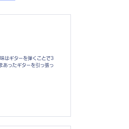
味はギターを弾くことで3
まあったギターを引っ張っ